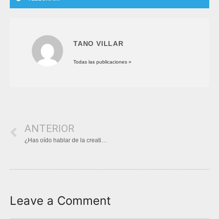
TANO VILLAR
Todas las publicaciones »
ANTERIOR
¿Has oído hablar de la creatina monohidrato?
Leave a Comment