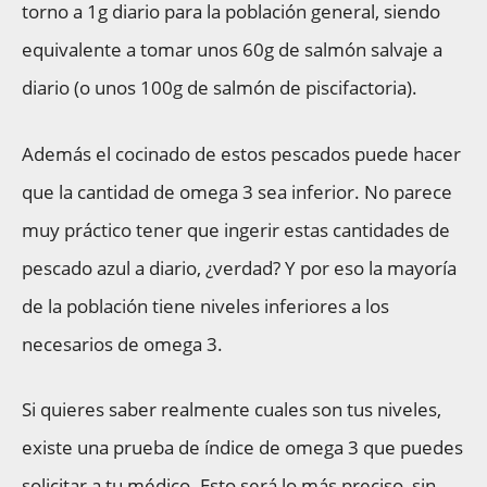
torno a 1g diario para la población general, siendo
equivalente a tomar unos 60g de salmón salvaje a
diario (o unos 100g de salmón de piscifactoria).
Además el cocinado de estos pescados puede hacer
que la cantidad de omega 3 sea inferior. No parece
muy práctico tener que ingerir estas cantidades de
pescado azul a diario, ¿verdad? Y por eso la mayoría
de la población tiene niveles inferiores a los
necesarios de omega 3.
Si quieres saber realmente cuales son tus niveles,
existe una prueba de índice de omega 3 que puedes
solicitar a tu médico. Esto será lo más preciso, sin