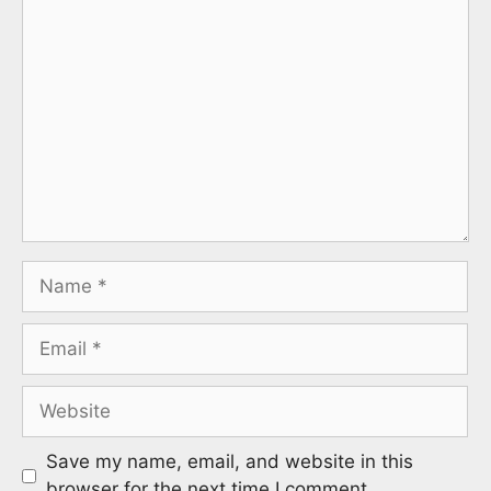
Save my name, email, and website in this
browser for the next time I comment.