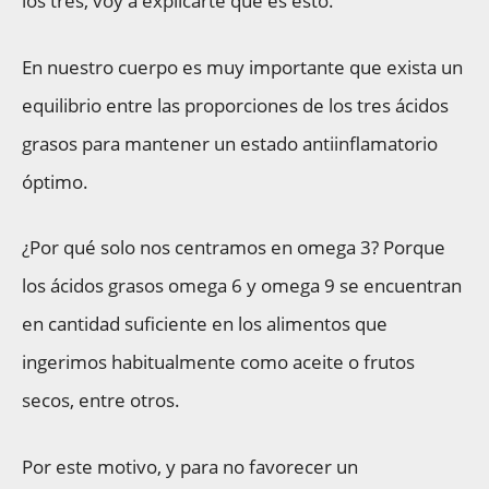
los tres, voy a explicarte qué es esto.
En nuestro cuerpo es muy importante que exista un
equilibrio entre las proporciones de los tres ácidos
grasos para mantener un estado antiinflamatorio
óptimo.
¿Por qué solo nos centramos en omega 3? Porque
los ácidos grasos omega 6 y omega 9 se encuentran
en cantidad suficiente en los alimentos que
ingerimos habitualmente como aceite o frutos
secos, entre otros.
Por este motivo, y para no favorecer un