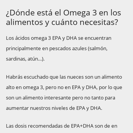
¿Dónde está el Omega 3 en los
alimentos y cuánto necesitas?
Los ácidos omega 3 EPA y DHA se encuentran
principalmente en pescados azules (salmón,
sardinas, atún…).
Habrás escuchado que las nueces son un alimento
alto en omega 3, pero no en EPA y DHA, por lo que
son un alimento interesante pero no tanto para
aumentar nuestros niveles de EPA y DHA.
Las dosis recomendadas de EPA+DHA son de en