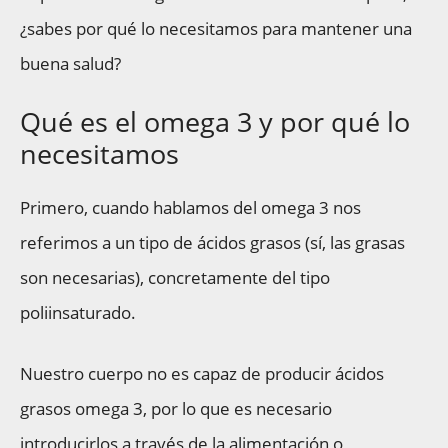
¿sabes por qué lo necesitamos para mantener una
buena salud?
Qué es el omega 3 y por qué lo
necesitamos
Primero, cuando hablamos del omega 3 nos
referimos a un tipo de ácidos grasos (sí, las grasas
son necesarias), concretamente del tipo
poliinsaturado.
Nuestro cuerpo no es capaz de producir ácidos
grasos omega 3, por lo que es necesario
introducirlos a través de la alimentación o