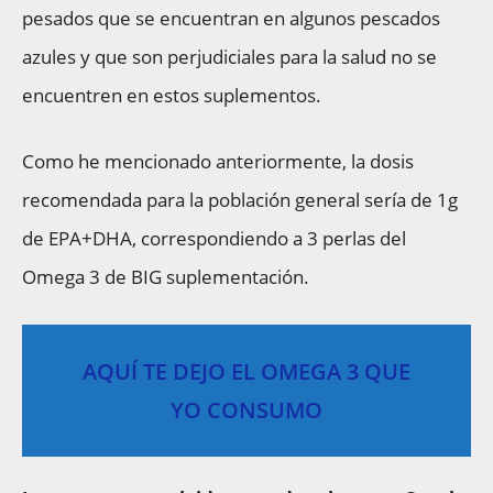
pesados que se encuentran en algunos pescados
azules y que son perjudiciales para la salud no se
encuentren en estos suplementos.
Como he mencionado anteriormente, la dosis
recomendada para la población general sería de 1g
de EPA+DHA, correspondiendo a 3 perlas del
Omega 3 de BIG suplementación.
AQUÍ TE DEJO EL OMEGA 3 QUE
YO CONSUMO