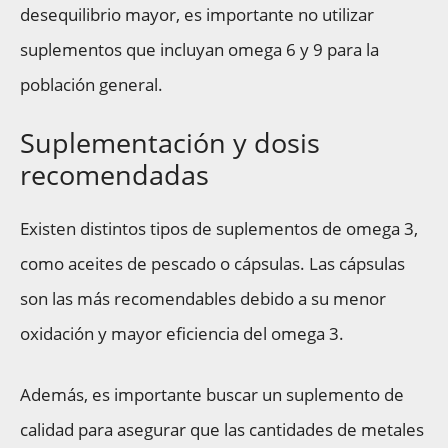
desequilibrio mayor, es importante no utilizar
suplementos que incluyan omega 6 y 9 para la
población general.
Suplementación y dosis
recomendadas
Existen distintos tipos de suplementos de omega 3,
como aceites de pescado o cápsulas. Las cápsulas
son las más recomendables debido a su menor
oxidación y mayor eficiencia del omega 3.
Además, es importante buscar un suplemento de
calidad para asegurar que las cantidades de metales