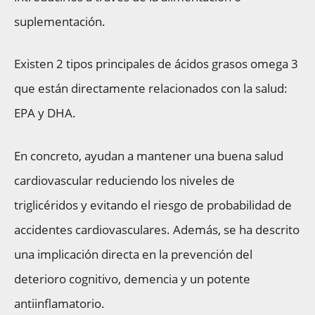
suplementación.
Existen 2 tipos principales de ácidos grasos omega 3
que están directamente relacionados con la salud:
EPA y DHA.
En concreto, ayudan a mantener una buena salud
cardiovascular reduciendo los niveles de
triglicéridos y evitando el riesgo de probabilidad de
accidentes cardiovasculares. Además, se ha descrito
una implicación directa en la prevención del
deterioro cognitivo, demencia y un potente
antiinflamatorio.