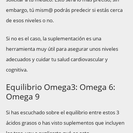
embargo, tú mism@ podrás predecir si estás cerca
de esos niveles o no.
Si no es el caso, la suplementación es una
herramienta muy útil para asegurar unos niveles
adecuados y cuidar tu salud cardiovascular y
cognitiva.
Equilibrio Omega3: Omega 6:
Omega 9
Si has escuchado sobre el equilibrio entre estos 3
ácidos grasos o has visto suplementos que incluyen