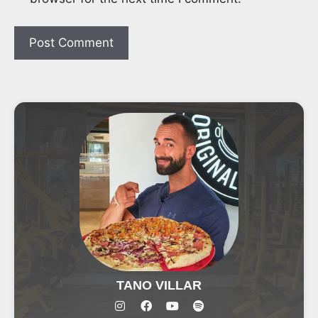
TANO VILLAR