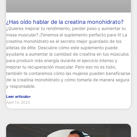
¿Has oído hablar de la creatina monohidrato?
¿Quieres mejorar tu rendimiento, perder peso y aumentar tu
masa muscular? ¡Tenemos el suplemento perfecto para ti! La
creatina monohidrato es el secreto mejor guardado de los
atletas de élite. Descubre cómo este suplemento puede
ayudarte a aumentar la cantidad de creatina en tus músculos
para producir más energía durante el ejercicio intenso y
mejorar tu recuperación muscular. Pero eso no es todo,
también te contaremos cómo las mujeres pueden beneficiarse
de la creatina monohidrato y cómo tomarla de manera segura
y responsable.
Leer artículo»
April 14, 2023