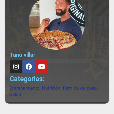
Tano villar
Categorias:
Entrenamiento
,
Nutrición
,
Pérdida de peso
,
Salud