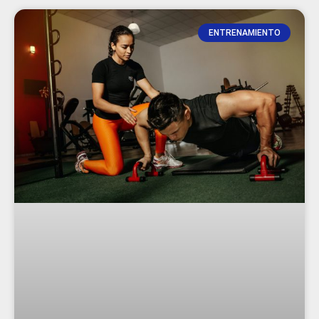
ENTRENAMIENTO